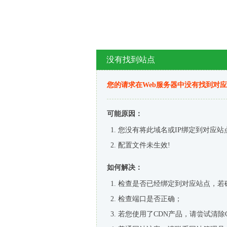
没有找到站点
您的请求在Web服务器中没有找到对
可能原因：
您没有将此域名或IP绑定到对应站
配置文件未生效!
如何解决：
检查是否已经绑定到对应站点，若
检查端口是否正确；
若您使用了CDN产品，请尝试清除