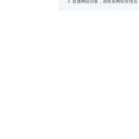
普通网站访客，请联系网站管理员